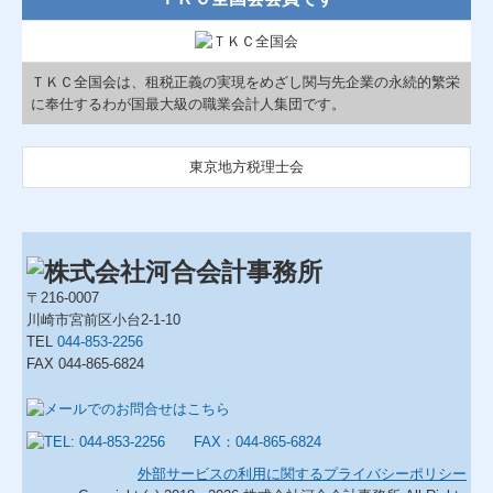
ＴＫＣ全国会は、租税正義の実現をめざし関与先企業の永続的繁栄
に奉仕するわが国最大級の職業会計人集団です。
東京地方税理士会
〒216-0007
川崎市宮前区小台2-1-10
TEL
044-853-2256
FAX 044-865-6824
外部サービスの利用に関するプライバシーポリシー